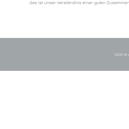
das ist unser Verständnis einer guten Zusammen
2026 © a